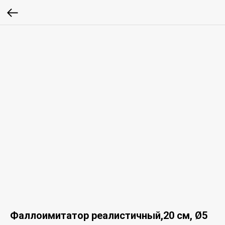
Фаллоимитатор реалистичный,20 см, Ø5