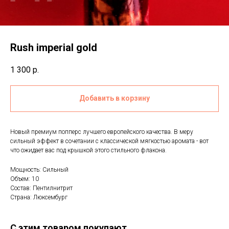
Rush imperial gold
1 300
р.
Добавить в корзину
Новый премиум попперс лучшего европейского качества. В меру
сильный эффект в сочетании с классической мягкостью аромата - вот
что ожидает вас под крышкой этого стильного флакона.
Мощность: Сильный
Объем: 10
Состав: Пентилнитрит
Страна: Люксембург
С этим товаром покупают