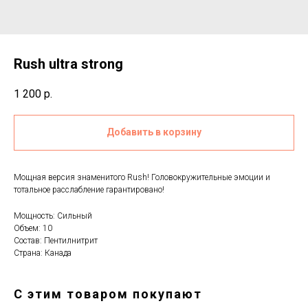
Rush ultra strong
1 200
р.
Добавить в корзину
Мощная версия знаменитого Rush! Головокружительные эмоции и
тотальное расслабление гарантировано!
Мощность: Сильный
Объем: 10
Состав: Пентилнитрит
Страна: Канада
С этим товаром покупают