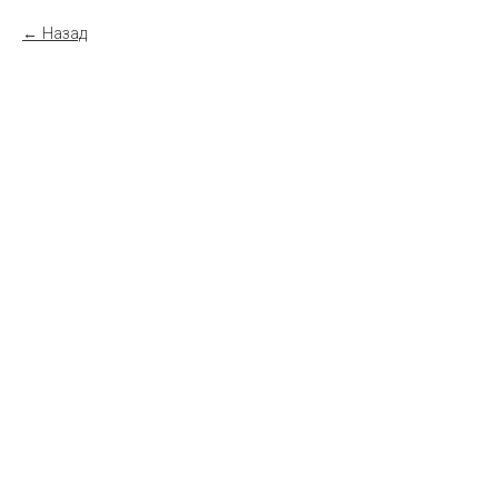
Назад