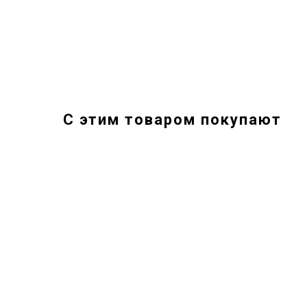
С этим товаром покупают