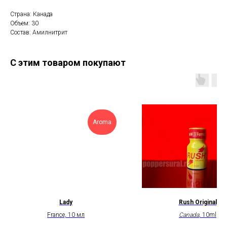
Страна: Канада
Объем: 30
Состав: Амилнитрит
С этим товаром покупают
Aroma
Lady
Rush Original
France, 10 мл
Canada
, 10ml