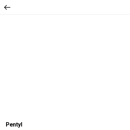
Pentyl