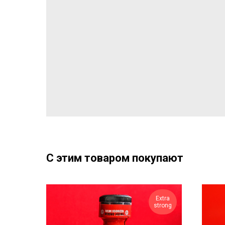
С этим товаром покупают
Extra
strong