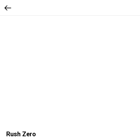
Rush Zero