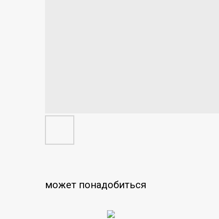
может понадобиться