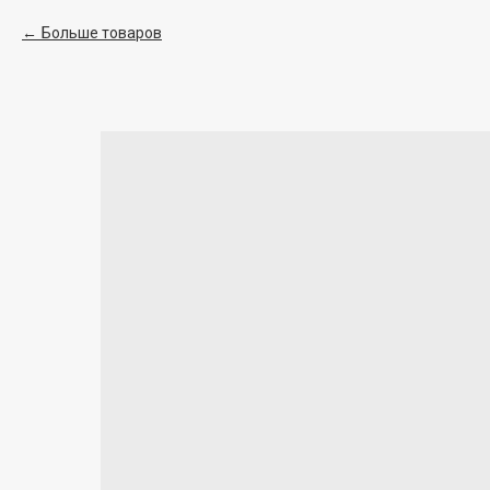
Больше товаров