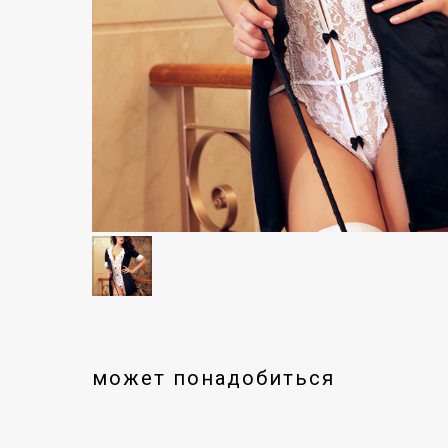
может понадобиться