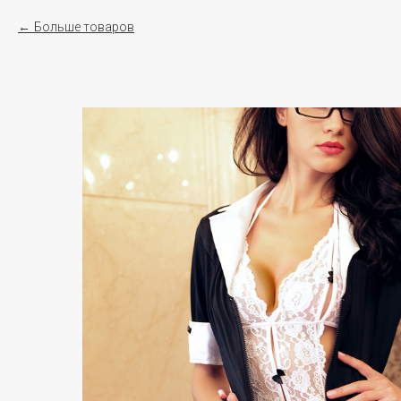
Больше товаров