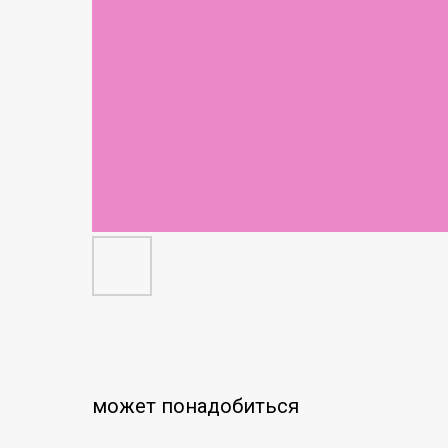
может понадобиться