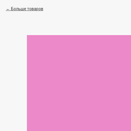
Больше товаров