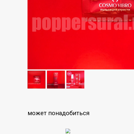
может понадобиться