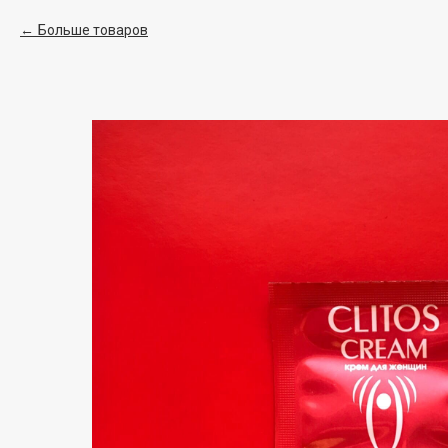
Больше товаров