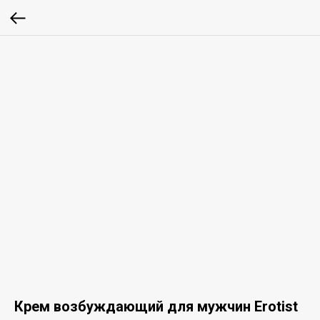
Крем возбуждающий для мужчин Erotist