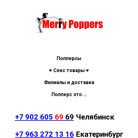
Попперсы
♥ Секс товары ♥
Филиалы и доставка
Попперс это ...
+7 902 605
69
69
Челябинск
+7 963 272 13 16
Екатеринбург