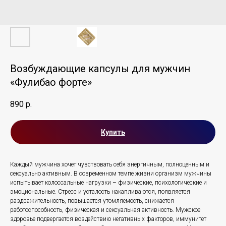
Возбуждающие капсулы для мужчин
«Фулибао форте»
890
р.
Купить
Каждый мужчина хочет чувствовать себя энергичным, полноценным и
сексуально активным. В современном темпе жизни организм мужчины
испытывает колоссальные нагрузки – физические, психологические и
эмоциональные. Стресс и усталость накапливаются, появляется
раздражительность, повышается утомляемость, снижается
работоспособность, физическая и сексуальная активность. Мужское
здоровье подвергается воздействию негативных факторов, иммунитет