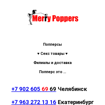
Попперсы
♥ Секс товары ♥
Филиалы и доставка
Попперс это ...
+7 902 605
69
69
Челябинск
+7 963 272 13 16
Екатеринбург