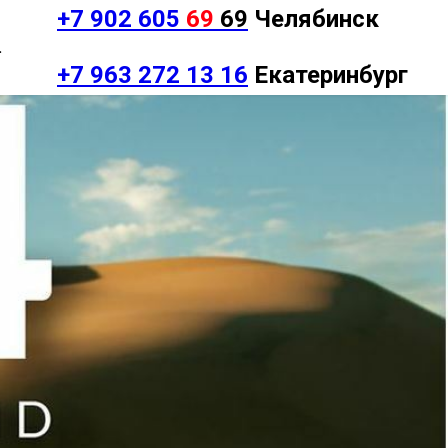
+7 902 605
69
69
Челябинск
.
+7 963 272 13 16
Екатеринбург