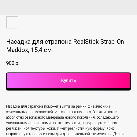
Насадка для страпона RealStick Strap-On
Maddox, 15,4 см
900
р.
Купить
Насадка для страпона поможет выйти за рамки физических и
сексуальных возможностей. Изготовлена нежного, бархатистого и
абсолютно безопасного материала нового поколения, обладающего
уникальными свойствами по пластичности, передающего эффект
реалистичной текстуры кожи. Имеет реалистичную форму, ярко
выраженную головку и вены для дополнительной стимуляции. Девайс