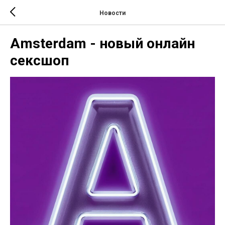
Новости
Amsterdam - новый онлайн
сексшоп