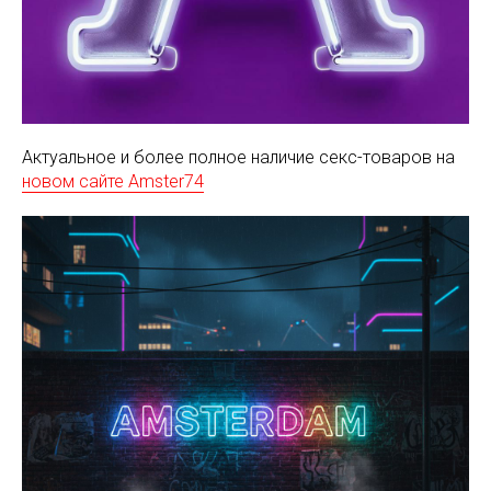
Актуальное и более полное наличие секс-товаров на
новом сайте Amster74