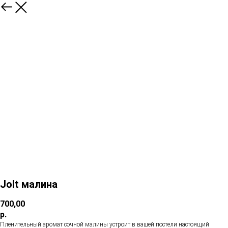
Jolt малина
700,00
р.
Пленительный аромат сочной малины устроит в вашей постели настоящий