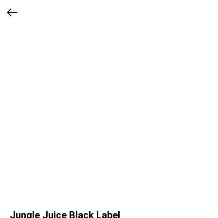
Jungle Juice Black Label