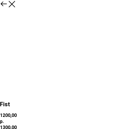
Fist
1200,00
р.
1300,00