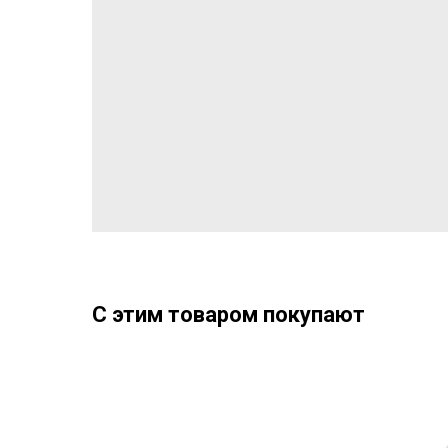
С этим товаром покупают