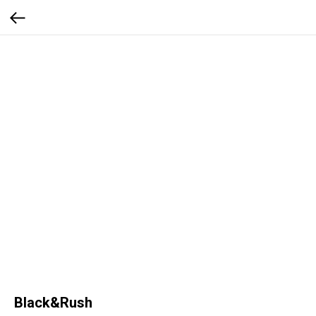
Black&Rush