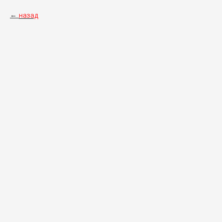
назад