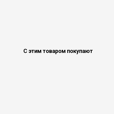
С этим товаром покупают