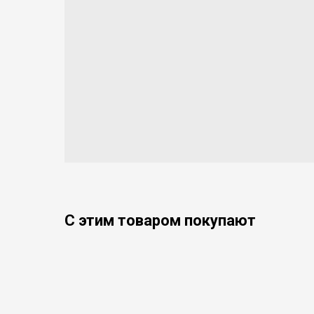
С этим товаром покупают