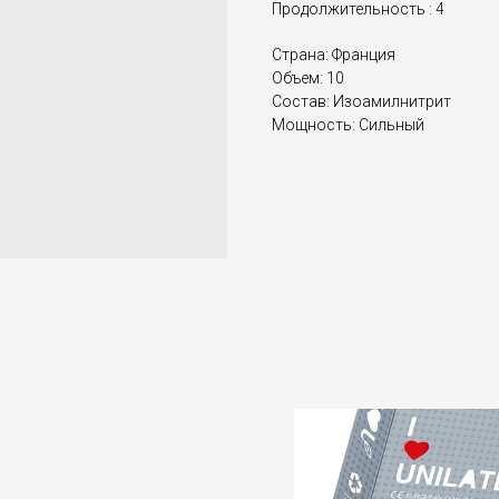
Продолжительность : 4
Страна: Франция
Объем: 10
Состав: Изоамилнитрит
Мощность: Сильный