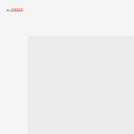
назад