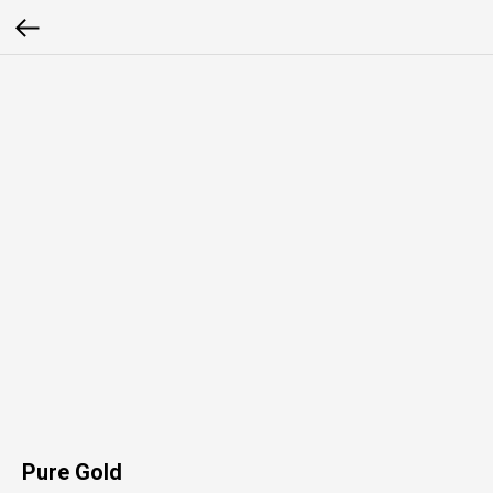
Pure Gold