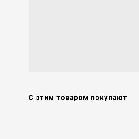
С этим товаром покупают