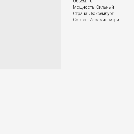
Объем: 10
Мощность: Сильный
Страна: Люксембург
Состав: Изоамилнитрит