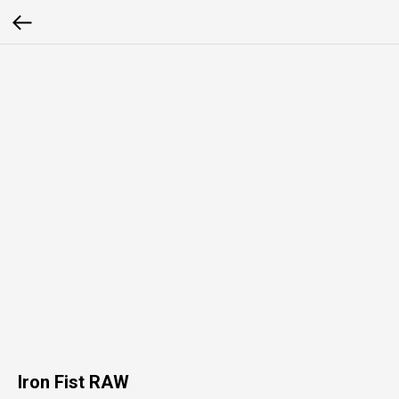
Iron Fist RAW