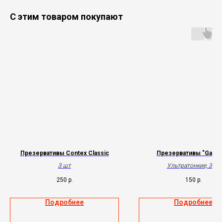
С этим товаром покупают
Презервативы Contex Classic
Презервативы "Ganzo
3 шт
Ультратонкие, 3шт
250
р.
150
р.
Подробнее
Подробнее