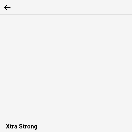
Xtra Strong