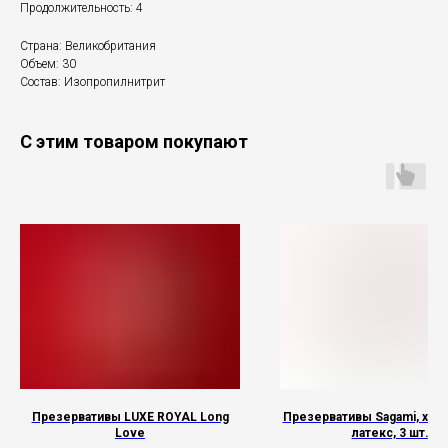
Продолжительность: 4
Страна: Великобритания
Объем: 30
Состав: Изопропилнитрит
С этим товаром покупают
Презервативы LUXE ROYAL Long
Презервативы Sagami, xtrem
Love
латекс, 3 шт.