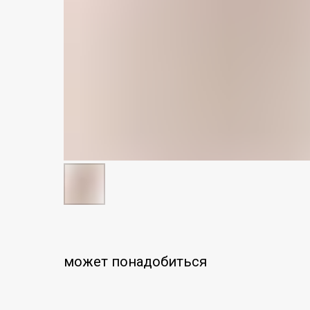
может понадобиться