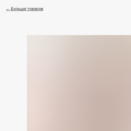
Больше товаров